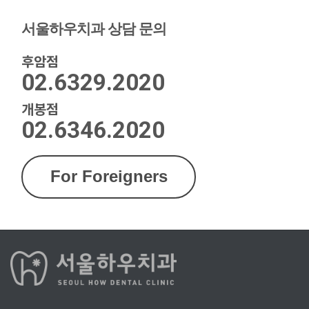
서울하우치과 상담 문의
후암점
02.6329.2020
개봉점
02.6346.2020
For Foreigners