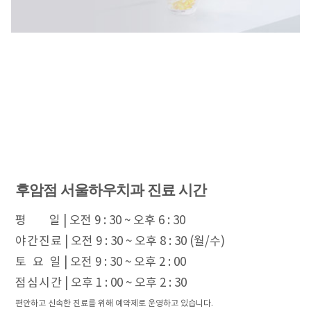
후암점 서울하우치과 진료 시간
평 일
| 오전 9 : 30 ~ 오후 6 : 30
야 간 진 료
| 오전 9 : 30 ~ 오후 8 : 30 (월/수)
토 요 일
| 오전 9 : 30 ~ 오후 2 : 00
점 심 시 간
| 오후 1 : 00 ~ 오후 2 : 30
편안하고 신속한 진료를 위해 예약제로 운영하고 있습니다.