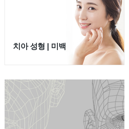
치아 성형 | 미백