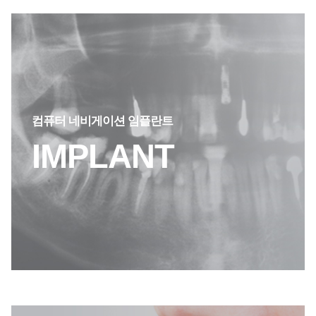
컴퓨터 네비게이션 임플란트
IMPLANT