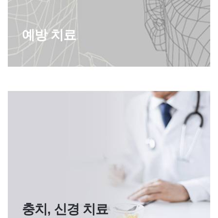
예방 치료
충치, 신경 치료