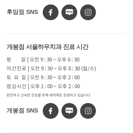
후암점 SNS
개봉점 서울하우치과 진료 시간
평 일
| 오전 9 : 30 ~ 오후 6 : 30
야 간 진 료
| 오전 9 : 30 ~ 오후 8 : 30 (월/수)
토 요 일
| 오전 9 : 30 ~ 오후 2 : 00
점 심 시 간
| 오후 1 : 00 ~ 오후 2 : 00
편안하고 신속한 진료를 위해 예약제로 운영하고 있습니다.
개봉점 SNS