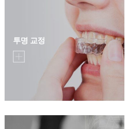
투명 교정