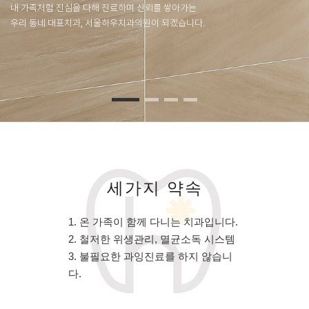
내 가족처럼 진심을 다해 진료하며 신뢰를 쌓아가는
우리 동네 대표치과, 서울하우치과의원이 되겠습니다.
세가지 약속
1. 온 가족이 함께 다니는 치과입니다.
2. 철저한 위생관리, 멸균소독 시스템
3. 불필요한 과잉진료를 하지 않습니
다.